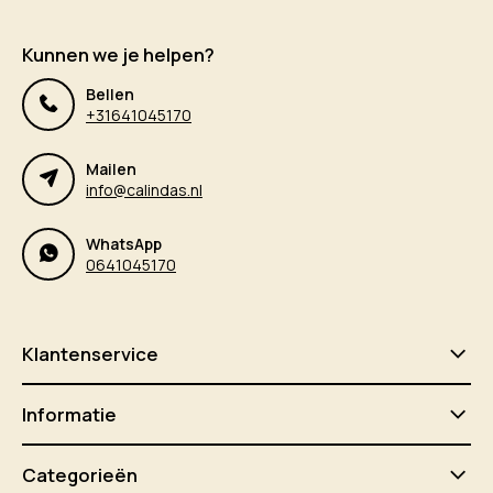
Kunnen we je helpen?
Bellen
+31641045170
Mailen
info@calindas.nl
WhatsApp
0641045170
Klantenservice
Informatie
Categorieën