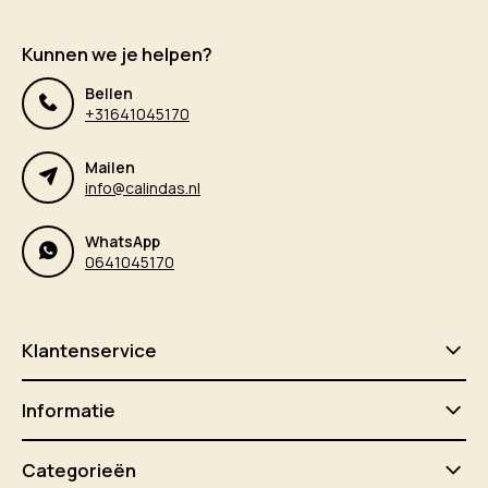
Kunnen we je helpen?
Bellen
+31641045170
Mailen
info@calindas.nl
WhatsApp
0641045170
Klantenservice
Informatie
Categorieën