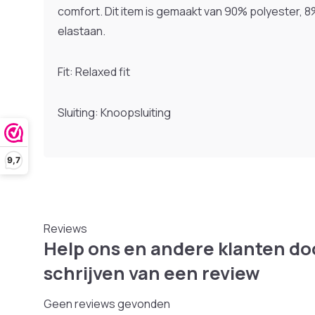
comfort. Dit item is gemaakt van 90% polyester, 
elastaan.
Fit: Relaxed fit
Sluiting: Knoopsluiting
9,7
Reviews
Help ons en andere klanten do
schrijven van een review
Geen reviews gevonden