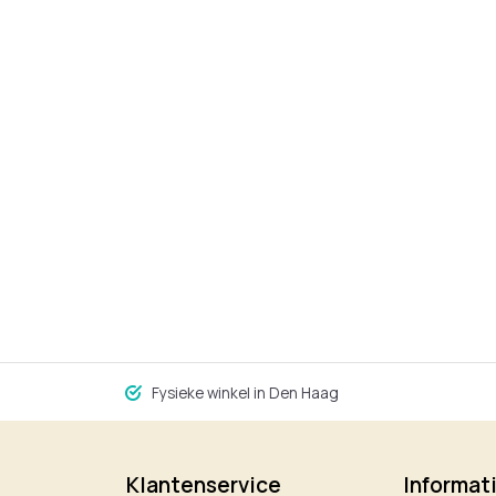
Fysieke winkel in Den Haag
Klantenservice
Informat