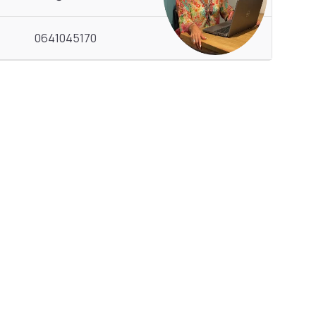
0641045170