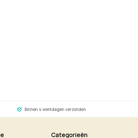
Binnen 4 werkdagen verzonden
ie
Categorieën