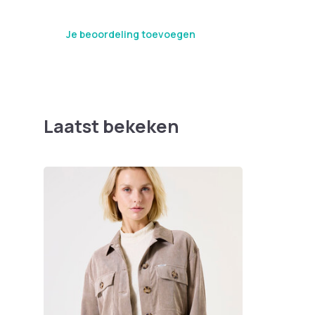
Je beoordeling toevoegen
Laatst bekeken