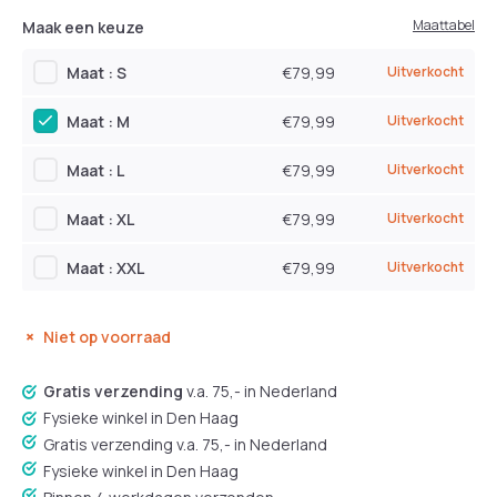
Maattabel
Maak een keuze
Maat : S
€79,99
Uitverkocht
Maat : M
€79,99
Uitverkocht
Maat : L
€79,99
Uitverkocht
Maat : XL
€79,99
Uitverkocht
Maat : XXL
€79,99
Uitverkocht
Niet op voorraad
Gratis verzending
v.a. 75,- in Nederland
Fysieke winkel in Den Haag
Gratis verzending v.a. 75,- in Nederland
Fysieke winkel in Den Haag