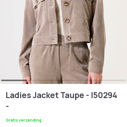
Ladies Jacket Taupe - I50294
-
Gratis verzending