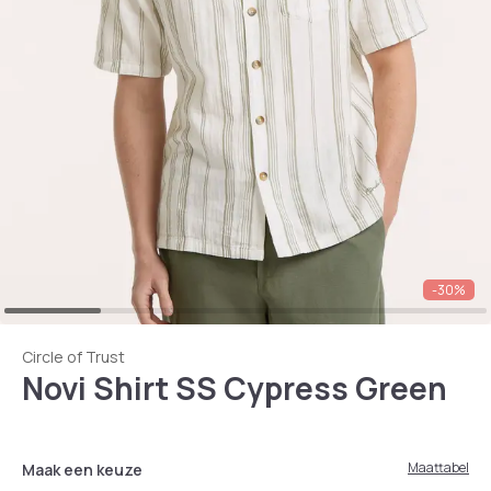
-30%
Circle of Trust
Novi Shirt SS Cypress Green
Maattabel
Maak een keuze