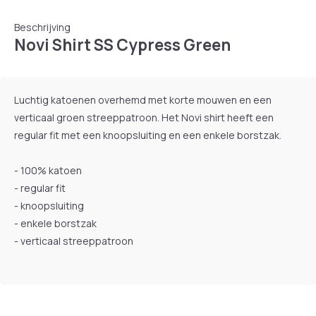
Beschrijving
Novi Shirt SS Cypress Green
Luchtig katoenen overhemd met korte mouwen en een
verticaal groen streeppatroon. Het Novi shirt heeft een
regular fit met een knoopsluiting en een enkele borstzak.
- 100% katoen
- regular fit
- knoopsluiting
- enkele borstzak
- verticaal streeppatroon