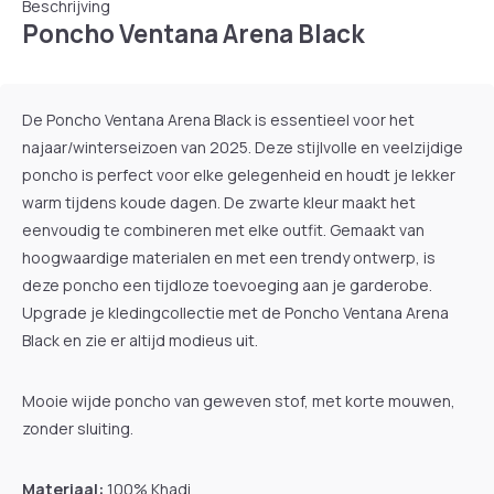
Beschrijving
Poncho Ventana Arena Black
De Poncho Ventana Arena Black is essentieel voor het
najaar/winterseizoen van 2025. Deze stijlvolle en veelzijdige
poncho is perfect voor elke gelegenheid en houdt je lekker
warm tijdens koude dagen. De zwarte kleur maakt het
eenvoudig te combineren met elke outfit. Gemaakt van
hoogwaardige materialen en met een trendy ontwerp, is
deze poncho een tijdloze toevoeging aan je garderobe.
Upgrade je kledingcollectie met de Poncho Ventana Arena
Black en zie er altijd modieus uit.
Mooie wijde poncho van geweven stof, met korte mouwen,
zonder sluiting.
Materiaal:
100% Khadi