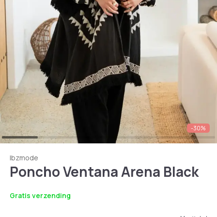
-30%
Ibzmode
Poncho Ventana Arena Black
Gratis verzending