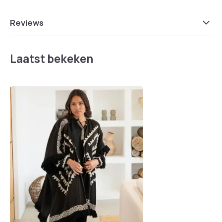
Reviews
Laatst bekeken