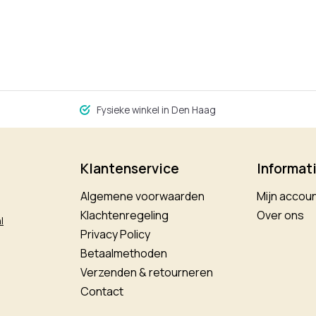
Fysieke winkel in Den Haag
Klantenservice
Informat
Algemene voorwaarden
Mijn accou
Klachtenregeling
Over ons
l
Privacy Policy
Betaalmethoden
Verzenden & retourneren
Contact